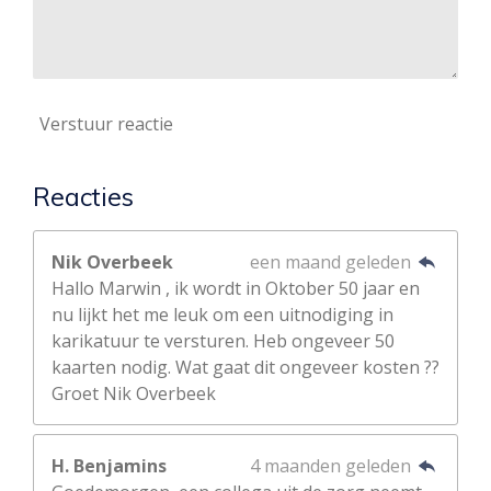
Verstuur reactie
Reacties
Nik Overbeek
een maand geleden
Hallo Marwin , ik wordt in Oktober 50 jaar en
nu lijkt het me leuk om een uitnodiging in
karikatuur te versturen. Heb ongeveer 50
kaarten nodig. Wat gaat dit ongeveer kosten ??
Groet Nik Overbeek
H. Benjamins
4 maanden geleden