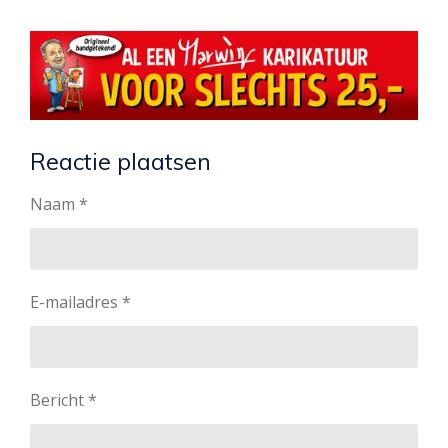
Reactie plaatsen
Naam *
E-mailadres *
Bericht *